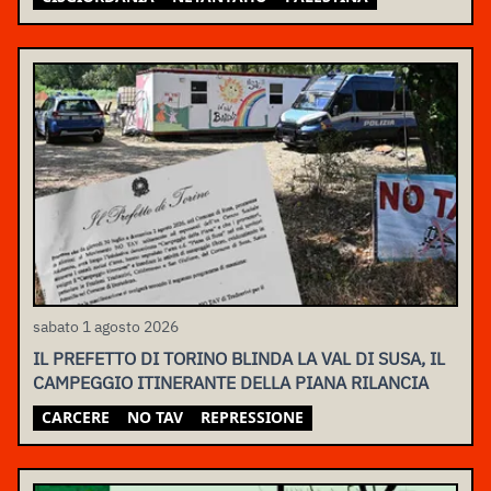
sabato 1 agosto 2026
IL PREFETTO DI TORINO BLINDA LA VAL DI SUSA, IL
CAMPEGGIO ITINERANTE DELLA PIANA RILANCIA
CARCERE
NO TAV
REPRESSIONE