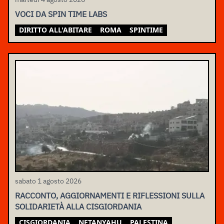
VOCI DA SPIN TIME LABS
DIRITTO ALL'ABITARE
ROMA
SPINTIME
sabato 1 agosto 2026
RACCONTO, AGGIORNAMENTI E RIFLESSIONI SULLA
SOLIDARIETÀ ALLA CISGIORDANIA
CISGIORDANIA
NETANYAHU
PALESTINA