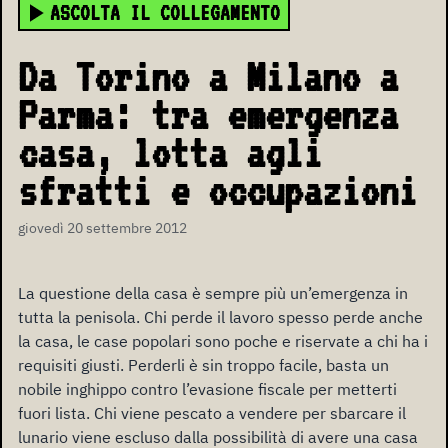
ASCOLTA IL COLLEGAMENTO
Da Torino a Milano a
Parma: tra emergenza
casa, lotta agli
sfratti e occupazioni
giovedì 20 settembre 2012
La questione della casa è sempre più un’emergenza in
tutta la penisola. Chi perde il lavoro spesso perde anche
la casa, le case popolari sono poche e riservate a chi ha i
requisiti giusti. Perderli è sin troppo facile, basta un
nobile inghippo contro l’evasione fiscale per metterti
fuori lista. Chi viene pescato a vendere per sbarcare il
lunario viene escluso dalla possibilità di avere una casa