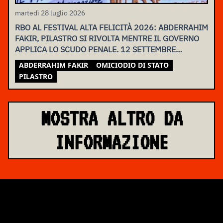
martedì 28 luglio 2026
RBO AL FESTIVAL ALTA FELICITÀ 2026: ABDERRAHIM
FAKIR, PILASTRO SI RIVOLTA MENTRE IL GOVERNO
APPLICA LO SCUDO PENALE. 12 SETTEMBRE
ASSEMBLEA NAZIONALE
ABDERRAHIM FAKIR
OMICIODIO DI STATO
PILASTRO
MOSTRA ALTRO DA
INFORMAZIONE