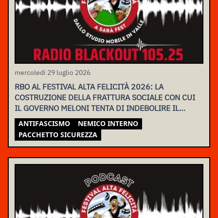
mercoledì 29 luglio 2026
RBO AL FESTIVAL ALTA FELICITÀ 2026: LA
COSTRUZIONE DELLA FRATTURA SOCIALE CON CUI
IL GOVERNO MELONI TENTA DI INDEBOLIRE IL
MOVIMENTO
ANTIFASCISMO
NEMICO INTERNO
PACCHETTO SICUREZZA