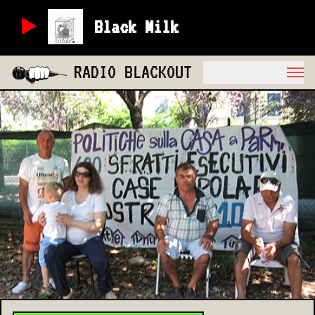
Black Milk
RADIO BLACKOUT