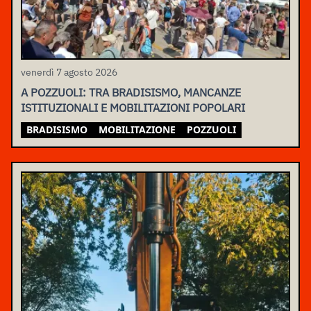
venerdì 7 agosto 2026
A POZZUOLI: TRA BRADISISMO, MANCANZE
ISTITUZIONALI E MOBILITAZIONI POPOLARI
BRADISISMO
MOBILITAZIONE
POZZUOLI