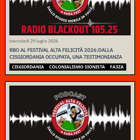
mercoledì 29 luglio 2026
RBO AL FESTIVAL ALTA FELICITÀ 2026:DALLA
CISGIORDANIA OCCUPATA, UNA TESTIMONIANZA
CISGIORDANIA
COLONIALISMO SIONISTA
FA3ZA