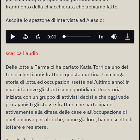
frammento della chiacchierata che abbiamo fatto.
Ascolta lo spezzone di intervista ad Alessio:
scarica l’audio
Delle lotte a Parma ci ha parlato Katia Torri da uno dei
tre picchetti antisfratto di questa mattina. Una lunga
storia di lotta ed occupazioni (sette nell’ultimo anno) in
una città dove gli sfratti sono quotidiani. Una storia
iniziata con un gruppo di attivisti decisi e che oggi vede
protagonisti gli stessi sfrattati, che partecipano
attivamente alla difesa delle case e all’occupazione di
quelle nuove per altri che, come già loro, hanno scelto di
lottare e resistere.