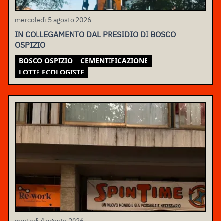
mercoledì 5 agosto 2026
IN COLLEGAMENTO DAL PRESIDIO DI BOSCO
OSPIZIO
BOSCO OSPIZIO
CEMENTIFICAZIONE
LOTTE ECOLOGISTE
martedì 4 agosto 2026