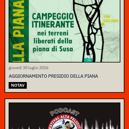
giovedì 30 luglio 2026
AGGIORNAMENTO PRESIDIO DELLA PIANA
NOTAV