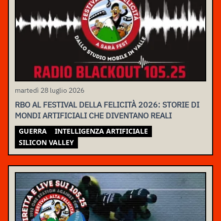
martedì 28 luglio 2026
RBO AL FESTIVAL DELLA FELICITÀ 2026: STORIE DI
MONDI ARTIFICIALI CHE DIVENTANO REALI
GUERRA
INTELLIGENZA ARTIFICIALE
SILICON VALLEY