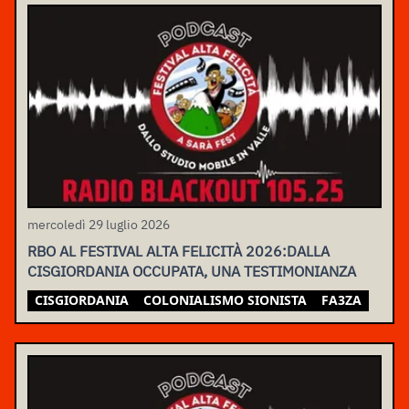
mercoledì 29 luglio 2026
RBO AL FESTIVAL ALTA FELICITÀ 2026:DALLA
CISGIORDANIA OCCUPATA, UNA TESTIMONIANZA
CISGIORDANIA
COLONIALISMO SIONISTA
FA3ZA