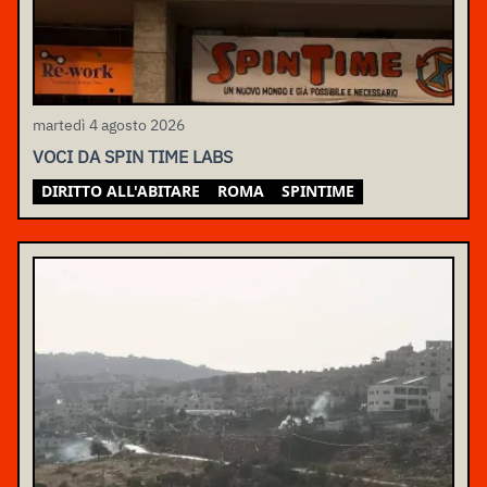
martedì 4 agosto 2026
VOCI DA SPIN TIME LABS
DIRITTO ALL'ABITARE
ROMA
SPINTIME