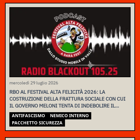
mercoledì 29 luglio 2026
RBO AL FESTIVAL ALTA FELICITÀ 2026: LA
COSTRUZIONE DELLA FRATTURA SOCIALE CON CUI
IL GOVERNO MELONI TENTA DI INDEBOLIRE IL
MOVIMENTO
ANTIFASCISMO
NEMICO INTERNO
PACCHETTO SICUREZZA