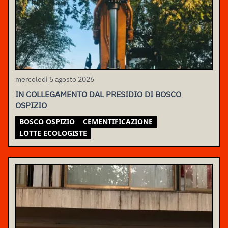
mercoledì 5 agosto 2026
IN COLLEGAMENTO DAL PRESIDIO DI BOSCO
OSPIZIO
BOSCO OSPIZIO
CEMENTIFICAZIONE
LOTTE ECOLOGISTE