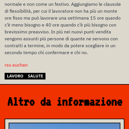
normale e non come un festivo. Aggiungiamo le clausole
di flessibilità, per cui il lavoratore non ha più un monte
ore fisso ma può lavorare una settimana 15 ore quando
c’è meno bisogno e 40 ore quando c’è più bisogno con
brevissimo preavviso. In più nei nuovi punti vendita
vengono assunti più persone di quante ne servono con
contratti a termine, in modo da potere scegliere in un
secondo tempo chi confermare e chi no.
rsu auchan
LAVORO
SALUTE
Altro da informazione