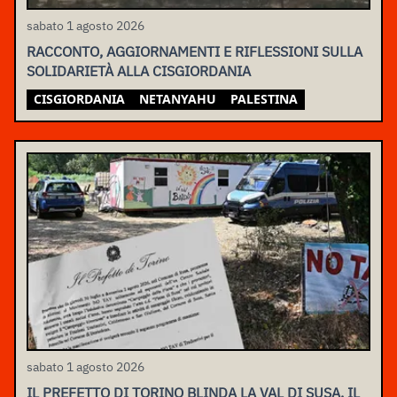
sabato 1 agosto 2026
RACCONTO, AGGIORNAMENTI E RIFLESSIONI SULLA
SOLIDARIETÀ ALLA CISGIORDANIA
CISGIORDANIA
NETANYAHU
PALESTINA
sabato 1 agosto 2026
IL PREFETTO DI TORINO BLINDA LA VAL DI SUSA, IL