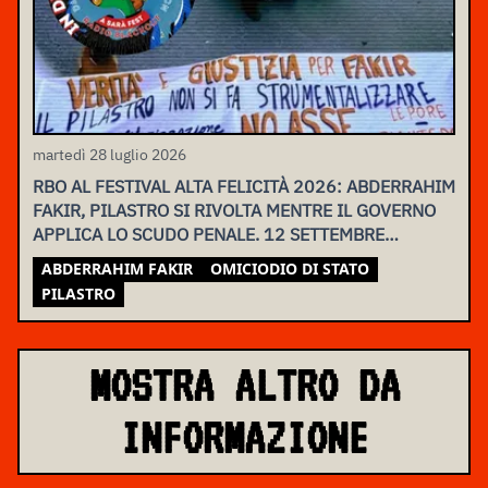
martedì 28 luglio 2026
RBO AL FESTIVAL ALTA FELICITÀ 2026: ABDERRAHIM
FAKIR, PILASTRO SI RIVOLTA MENTRE IL GOVERNO
APPLICA LO SCUDO PENALE. 12 SETTEMBRE
ASSEMBLEA NAZIONALE
ABDERRAHIM FAKIR
OMICIODIO DI STATO
PILASTRO
MOSTRA ALTRO DA
INFORMAZIONE