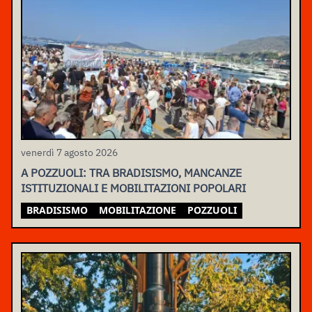
venerdì 7 agosto 2026
A POZZUOLI: TRA BRADISISMO, MANCANZE
ISTITUZIONALI E MOBILITAZIONI POPOLARI
BRADISISMO
MOBILITAZIONE
POZZUOLI