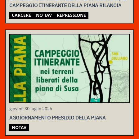
CAMPEGGIO ITINERANTE DELLA PIANA RILANCIA
CARCERE
NO TAV
REPRESSIONE
giovedì 30 luglio 2026
AGGIORNAMENTO PRESIDIO DELLA PIANA
NOTAV