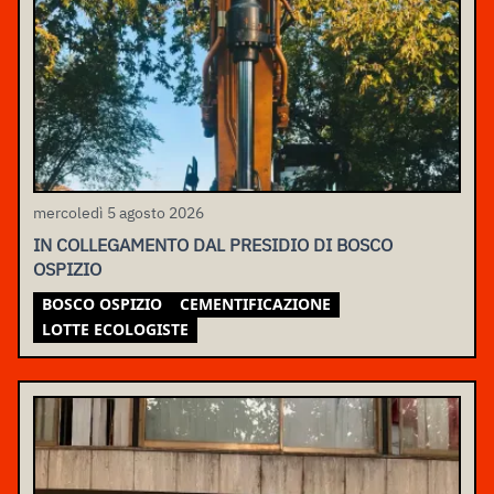
mercoledì 5 agosto 2026
IN COLLEGAMENTO DAL PRESIDIO DI BOSCO
OSPIZIO
BOSCO OSPIZIO
CEMENTIFICAZIONE
LOTTE ECOLOGISTE