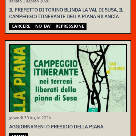
sabato 1 agosto 2026
IL PREFETTO DI TORINO BLINDA LA VAL DI SUSA, IL
CAMPEGGIO ITINERANTE DELLA PIANA RILANCIA
CARCERE
NO TAV
REPRESSIONE
giovedì 30 luglio 2026
AGGIORNAMENTO PRESIDIO DELLA PIANA