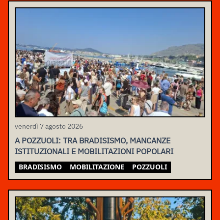
venerdì 7 agosto 2026
A POZZUOLI: TRA BRADISISMO, MANCANZE
ISTITUZIONALI E MOBILITAZIONI POPOLARI
BRADISISMO
MOBILITAZIONE
POZZUOLI