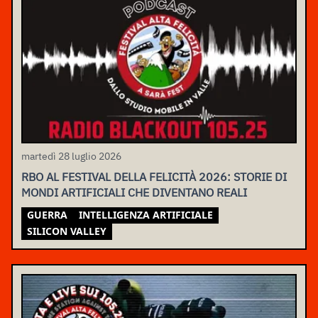
martedì 28 luglio 2026
RBO AL FESTIVAL DELLA FELICITÀ 2026: STORIE DI
MONDI ARTIFICIALI CHE DIVENTANO REALI
GUERRA
INTELLIGENZA ARTIFICIALE
SILICON VALLEY