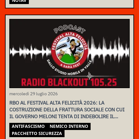
NOTAV
mercoledì 29 luglio 2026
RBO AL FESTIVAL ALTA FELICITÀ 2026: LA
COSTRUZIONE DELLA FRATTURA SOCIALE CON CUI
IL GOVERNO MELONI TENTA DI INDEBOLIRE IL
MOVIMENTO
ANTIFASCISMO
NEMICO INTERNO
PACCHETTO SICUREZZA