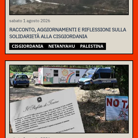
sabato 1 agosto 2026
RACCONTO, AGGIORNAMENTI E RIFLESSIONI SULLA
SOLIDARIETÀ ALLA CISGIORDANIA
CISGIORDANIA
NETANYAHU
PALESTINA