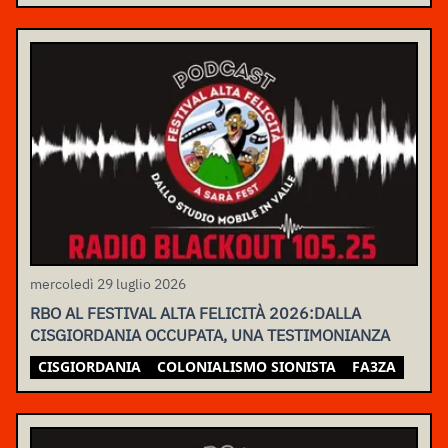
mercoledì 29 luglio 2026
RBO AL FESTIVAL ALTA FELICITÀ 2026:DALLA
CISGIORDANIA OCCUPATA, UNA TESTIMONIANZA
CISGIORDANIA
COLONIALISMO SIONISTA
FA3ZA