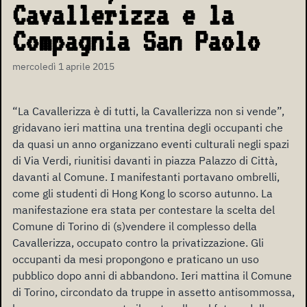
Cavallerizza e la
Compagnia San Paolo
mercoledì 1 aprile 2015
“La Cavallerizza è di tutti, la Cavallerizza non si vende”,
gridavano ieri mattina una trentina degli occupanti che
da quasi un anno organizzano eventi culturali negli spazi
di Via Verdi, riunitisi davanti in piazza Palazzo di Città,
davanti al Comune. I manifestanti portavano ombrelli,
come gli studenti di Hong Kong lo scorso autunno. La
manifestazione era stata per contestare la scelta del
Comune di Torino di (s)vendere il complesso della
Cavallerizza, occupato contro la privatizzazione. Gli
occupanti da mesi propongono e praticano un uso
pubblico dopo anni di abbandono. Ieri mattina il Comune
di Torino, circondato da truppe in assetto antisommossa,