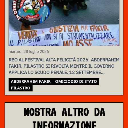
martedì 28 luglio 2026
RBO AL FESTIVAL ALTA FELICITÀ 2026: ABDERRAHIM
FAKIR, PILASTRO SI RIVOLTA MENTRE IL GOVERNO
APPLICA LO SCUDO PENALE. 12 SETTEMBRE
ASSEMBLEA NAZIONALE
ABDERRAHIM FAKIR
OMICIODIO DI STATO
PILASTRO
MOSTRA ALTRO DA
INFORMAZIONE