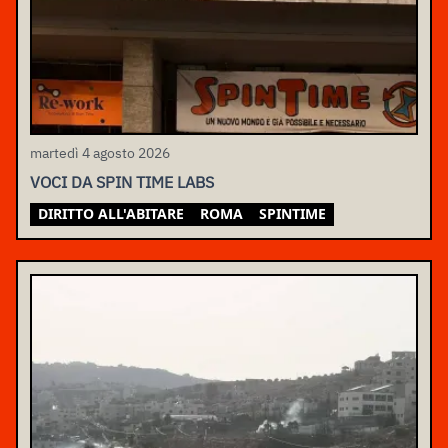
martedì 4 agosto 2026
VOCI DA SPIN TIME LABS
DIRITTO ALL'ABITARE
ROMA
SPINTIME