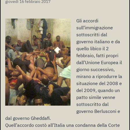
giovedì 16 febbraio 2017
Gli accordi
sull’immigrazione
sottoscritti dal
governo italiano e da
quello libico il 2
febbraio, fatti propri
dall’Unione Europea il
giorno successivo,
mirano a riprodurre la
situazione del 2008 e
del 2009, quando un
patto simile venne
sottoscritto dal
governo Berlusconi e
dal governo Gheddafi.
Quell’accordo costò all’Italia una condanna della Corte