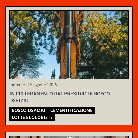
mercoledì 5 agosto 2026
IN COLLEGAMENTO DAL PRESIDIO DI BOSCO
OSPIZIO
BOSCO OSPIZIO
CEMENTIFICAZIONE
LOTTE ECOLOGISTE