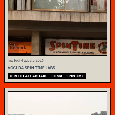
martedì 4 agosto 2026
VOCI DA SPIN TIME LABS
DIRITTO ALL'ABITARE
ROMA
SPINTIME