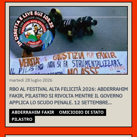
martedì 28 luglio 2026
RBO AL FESTIVAL ALTA FELICITÀ 2026: ABDERRAHIM
FAKIR, PILASTRO SI RIVOLTA MENTRE IL GOVERNO
APPLICA LO SCUDO PENALE. 12 SETTEMBRE
ASSEMBLEA NAZIONALE
ABDERRAHIM FAKIR
OMICIODIO DI STATO
PILASTRO