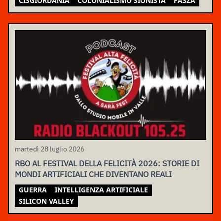
CISGIORDANIA
COLONIALISMO SIONISTA
FA3ZA
martedì 28 luglio 2026
RBO AL FESTIVAL DELLA FELICITÀ 2026: STORIE DI
MONDI ARTIFICIALI CHE DIVENTANO REALI
GUERRA
INTELLIGENZA ARTIFICIALE
SILICON VALLEY