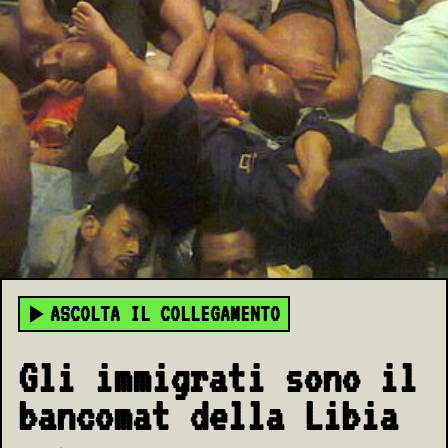
ASCOLTA IL COLLEGAMENTO
Gli immigrati sono il
bancomat della Libia