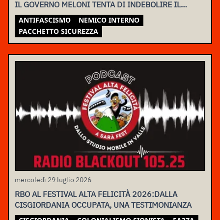
IL GOVERNO MELONI TENTA DI INDEBOLIRE IL
MOVIMENTO
ANTIFASCISMO
NEMICO INTERNO
PACCHETTO SICUREZZA
mercoledì 29 luglio 2026
RBO AL FESTIVAL ALTA FELICITÀ 2026:DALLA
CISGIORDANIA OCCUPATA, UNA TESTIMONIANZA