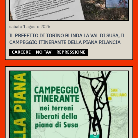
sabato 1 agosto 2026
IL PREFETTO DI TORINO BLINDA LA VAL DI SUSA, IL
CAMPEGGIO ITINERANTE DELLA PIANA RILANCIA
CARCERE
NO TAV
REPRESSIONE