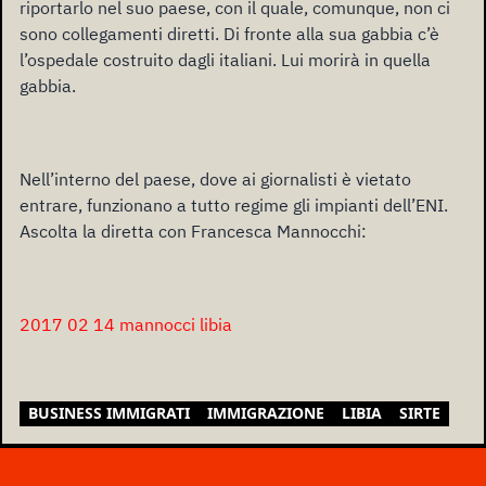
riportarlo nel suo paese, con il quale, comunque, non ci
sono collegamenti diretti. Di fronte alla sua gabbia c’è
l’ospedale costruito dagli italiani. Lui morirà in quella
gabbia.
Nell’interno del paese, dove ai giornalisti è vietato
entrare, funzionano a tutto regime gli impianti dell’ENI.
Ascolta la diretta con Francesca Mannocchi:
2017 02 14 mannocci libia
BUSINESS IMMIGRATI
IMMIGRAZIONE
LIBIA
SIRTE