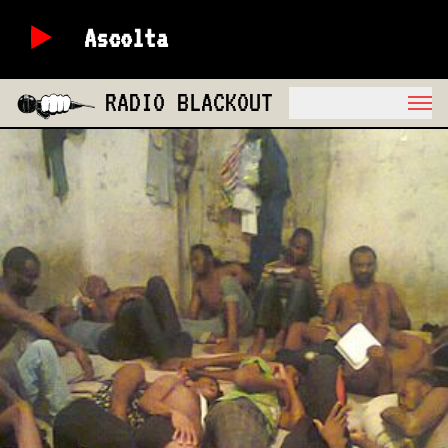
Ascolta
RADIO BLACKOUT