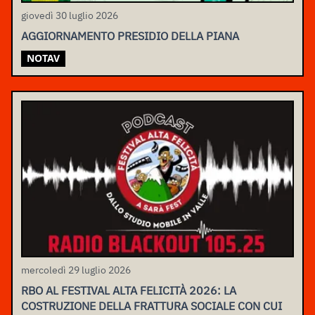
giovedì 30 luglio 2026
AGGIORNAMENTO PRESIDIO DELLA PIANA
NOTAV
mercoledì 29 luglio 2026
RBO AL FESTIVAL ALTA FELICITÀ 2026: LA
COSTRUZIONE DELLA FRATTURA SOCIALE CON CUI