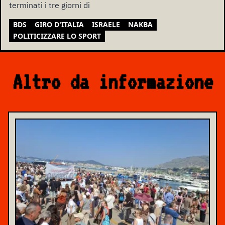
terminati i tre giorni di
BDS
GIRO D'ITALIA
ISRAELE
NAKBA
POLITICIZZARE LO SPORT
Altro da informazione