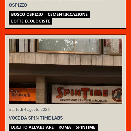
OSPIZIO
BOSCO OSPIZIO
CEMENTIFICAZIONE
LOTTE ECOLOGISTE
martedì 4 agosto 2026
VOCI DA SPIN TIME LABS
DIRITTO ALL'ABITARE
ROMA
SPINTIME