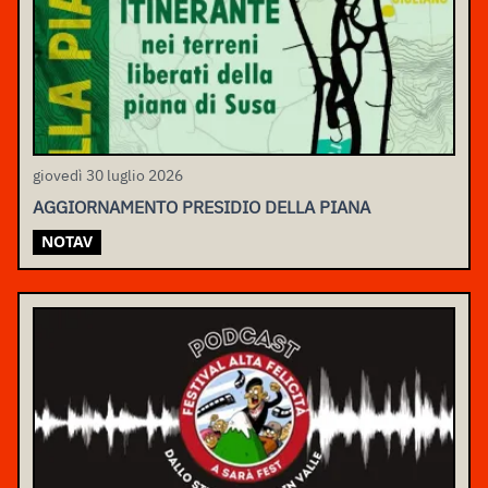
giovedì 30 luglio 2026
AGGIORNAMENTO PRESIDIO DELLA PIANA
NOTAV