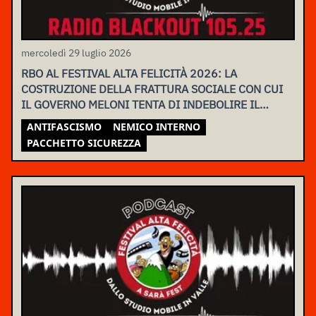
mercoledì 29 luglio 2026
RBO AL FESTIVAL ALTA FELICITÀ 2026: LA
COSTRUZIONE DELLA FRATTURA SOCIALE CON CUI
IL GOVERNO MELONI TENTA DI INDEBOLIRE IL
MOVIMENTO
ANTIFASCISMO
NEMICO INTERNO
PACCHETTO SICUREZZA