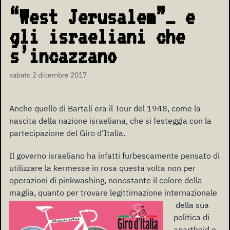
“West Jerusalem”… e
gli israeliani che
s’incazzano
sabato 2 dicembre 2017
Anche quello di Bartali era il Tour del 1948, come la
nascita della nazione israeliana, che si festeggia con la
partecipazione del Giro d’Italia.
Il governo israeliano ha infatti furbescamente pensato di
utilizzare la kermesse in rosa questa volta non per
operazioni di pinkwashing, nonostante il colore della
maglia, quanto per trovare legittimazione
internazionale
della sua
politica di
apartheid e