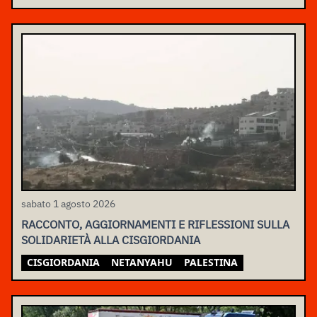
sabato 1 agosto 2026
RACCONTO, AGGIORNAMENTI E RIFLESSIONI SULLA
SOLIDARIETÀ ALLA CISGIORDANIA
CISGIORDANIA
NETANYAHU
PALESTINA