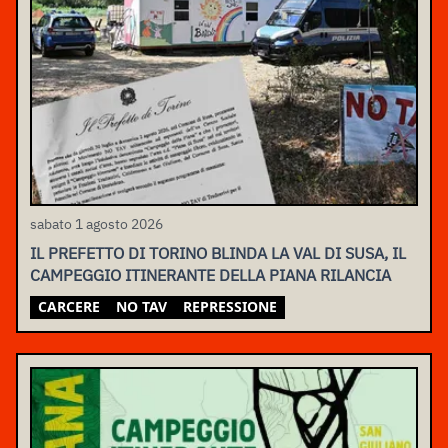
sabato 1 agosto 2026
IL PREFETTO DI TORINO BLINDA LA VAL DI SUSA, IL
CAMPEGGIO ITINERANTE DELLA PIANA RILANCIA
CARCERE
NO TAV
REPRESSIONE