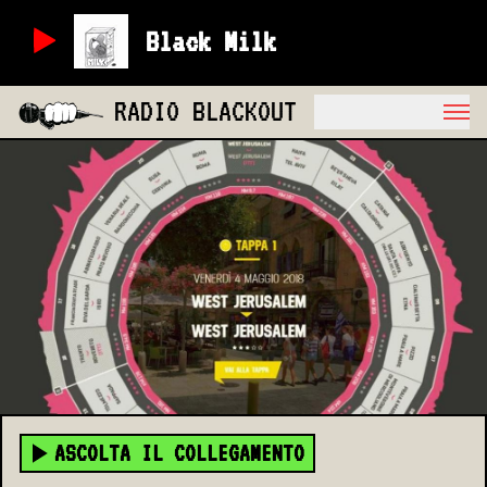
Black Milk
RADIO BLACKOUT
ASCOLTA IL COLLEGAMENTO