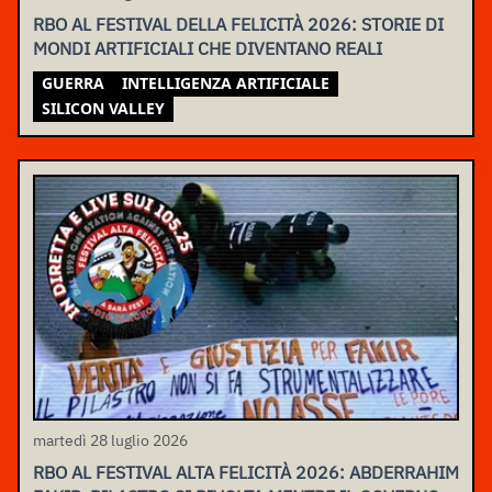
RBO AL FESTIVAL DELLA FELICITÀ 2026: STORIE DI
MONDI ARTIFICIALI CHE DIVENTANO REALI
GUERRA
INTELLIGENZA ARTIFICIALE
SILICON VALLEY
martedì 28 luglio 2026
RBO AL FESTIVAL ALTA FELICITÀ 2026: ABDERRAHIM