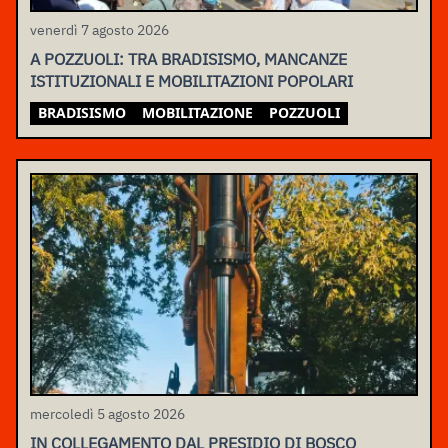
venerdì 7 agosto 2026
A POZZUOLI: TRA BRADISISMO, MANCANZE
ISTITUZIONALI E MOBILITAZIONI POPOLARI
BRADISISMO
MOBILITAZIONE
POZZUOLI
mercoledì 5 agosto 2026
IN COLLEGAMENTO DAL PRESIDIO DI BOSCO