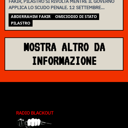
FAKIR, PILASTRO SI RIVOLTA MENTRE IL GOVERNO
APPLICA LO SCUDO PENALE. 12 SETTEMBRE
ASSEMBLEA NAZIONALE
ABDERRAHIM FAKIR
OMICIODIO DI STATO
PILASTRO
MOSTRA ALTRO DA
INFORMAZIONE
RADIO BLACKOUT