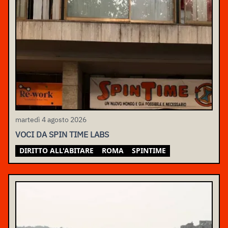
martedì 4 agosto 2026
VOCI DA SPIN TIME LABS
DIRITTO ALL'ABITARE
ROMA
SPINTIME