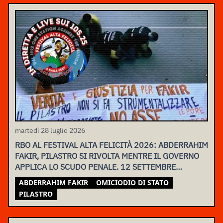
martedì 28 luglio 2026
RBO AL FESTIVAL ALTA FELICITÀ 2026: ABDERRAHIM
FAKIR, PILASTRO SI RIVOLTA MENTRE IL GOVERNO
APPLICA LO SCUDO PENALE. 12 SETTEMBRE
ASSEMBLEA NAZIONALE
ABDERRAHIM FAKIR
OMICIODIO DI STATO
PILASTRO