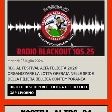
martedì 28 luglio 2026
RBO AL FESTIVAL ALTA FELICITÀ 2026:
ORGANIZZARE LA LOTTA OPERAIA NELLE SFIDE
DELLA FILIERA BELLICA CONTEMPORANEA
DIRITTO DI SCIOPERO
FILIERA DEL BELLICO
GAP LIVORNO