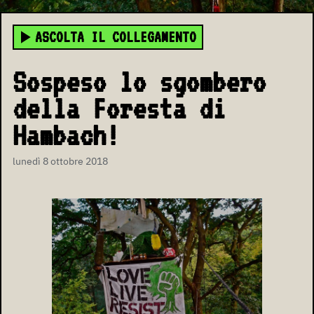
ASCOLTA IL COLLEGAMENTO
Sospeso lo sgombero
della Foresta di
Hambach!
lunedì 8 ottobre 2018