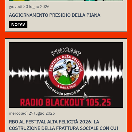
giovedì 30 luglio 2026
AGGIORNAMENTO PRESIDIO DELLA PIANA
NOTAV
mercoledì 29 luglio 2026
RBO AL FESTIVAL ALTA FELICITÀ 2026: LA
COSTRUZIONE DELLA FRATTURA SOCIALE CON CUI