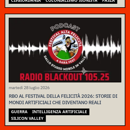
CISGIORDANIA
COLONIALISMO SIONISTA
FA3ZA
martedì 28 luglio 2026
RBO AL FESTIVAL DELLA FELICITÀ 2026: STORIE DI
MONDI ARTIFICIALI CHE DIVENTANO REALI
GUERRA
INTELLIGENZA ARTIFICIALE
SILICON VALLEY