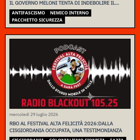
IL GOVERNO MELONI TENTA DI INDEBOLIRE IL
MOVIMENTO
ANTIFASCISMO
NEMICO INTERNO
PACCHETTO SICUREZZA
mercoledì 29 luglio 2026
RBO AL FESTIVAL ALTA FELICITÀ 2026:DALLA
CISGIORDANIA OCCUPATA, UNA TESTIMONIANZA