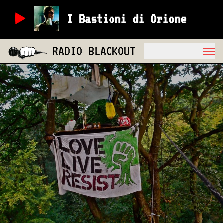
I Bastioni di Orione
RADIO BLACKOUT