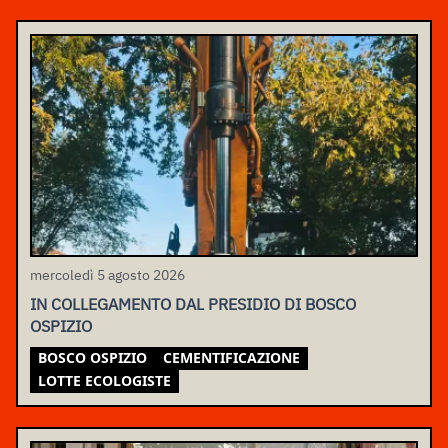
mercoledì 5 agosto 2026
IN COLLEGAMENTO DAL PRESIDIO DI BOSCO
OSPIZIO
BOSCO OSPIZIO
CEMENTIFICAZIONE
LOTTE ECOLOGISTE