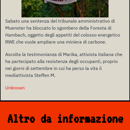
Sabato una sentenza del tribunale amministrativo di
Muenster ha bloccato lo sgombero della Foresta di
Hambach, oggetto degli appetiti del colosso energetico
RWE che vuole ampliare una miniera di carbone.
Ascolta la testimonianza di Marika, attivista italiana che
ha partecipato alla resistenza degli occupanti, proprio
nei giorni di settembre in cui ha perso la vita il
mediattivista Steffen M.
Unknown
Altro da informazione