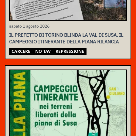
sabato 1 agosto 2026
IL PREFETTO DI TORINO BLINDA LA VAL DI SUSA, IL
CAMPEGGIO ITINERANTE DELLA PIANA RILANCIA
CARCERE
NO TAV
REPRESSIONE