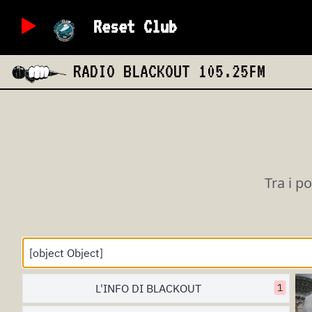
Reset Club
RADIO BLACKOUT
105.25FM
Tra i p
L'INFO DI BLACKOUT
1