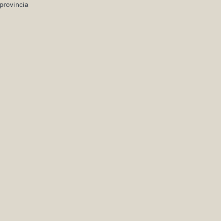
provincia