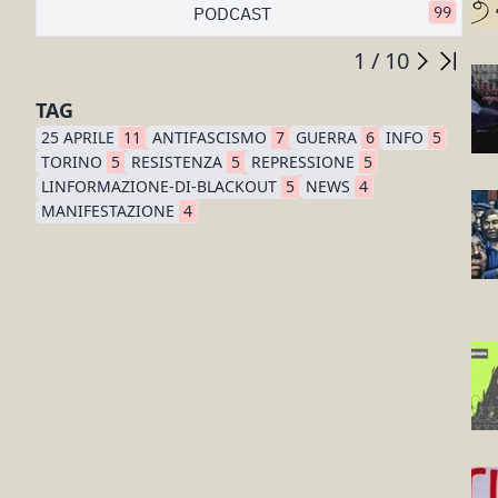
PODCAST
99
1 / 10
TAG
25 APRILE
11
ANTIFASCISMO
7
GUERRA
6
INFO
5
TORINO
5
RESISTENZA
5
REPRESSIONE
5
LINFORMAZIONE-DI-BLACKOUT
5
NEWS
4
MANIFESTAZIONE
4