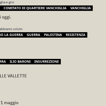
glia e giro
COMITATO DI QUARTIERE VANCHIGLIA
VANCHIGLIA
i oggi.
 abbiamo voluto
O LA GUERRA
GUERRA
PALESTINA
RESISTENZA
RRA
ILIO BARONI
INSURREZIONE
LLE VALLETTE
 1 maggio