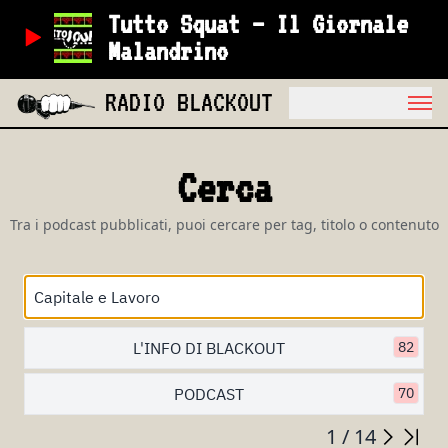
Tutto Squat – Il Giornale
Malandrino
RADIO BLACKOUT
Cerca
Tra i podcast pubblicati, puoi cercare per tag, titolo o contenuto
L'INFO DI BLACKOUT
82
PODCAST
70
1 / 14