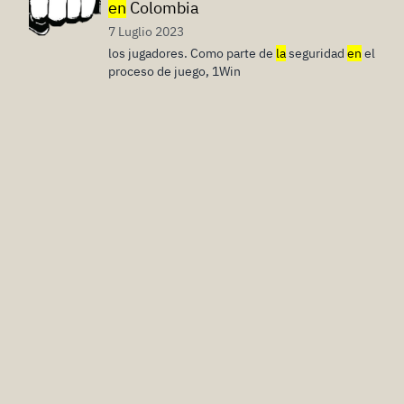
en
Colombia
7 Luglio 2023
los jugadores. Como parte de
la
seguridad
en
el
proceso de juego, 1Win