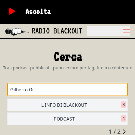
Ascolta
RADIO BLACKOUT
Cerca
Tra i podcast pubblicati, puoi cercare per tag, titolo o contenuto
L'INFO DI BLACKOUT
8
PODCAST
4
1 / 2