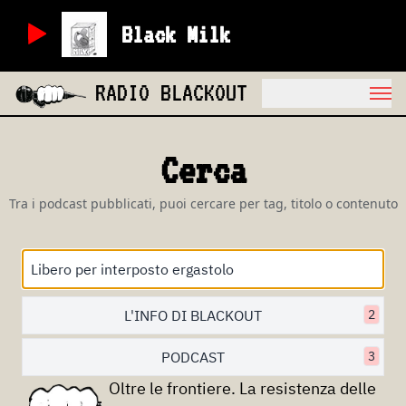
Black Milk
RADIO BLACKOUT
Cerca
Tra i podcast pubblicati, puoi cercare per tag, titolo o contenuto
L'INFO DI BLACKOUT
2
PODCAST
3
Oltre le frontiere. La resistenza delle