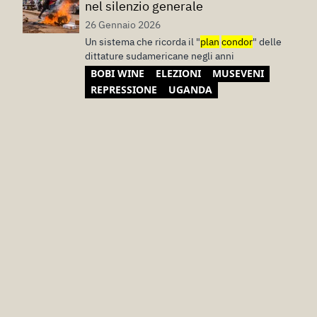
nel silenzio generale
26 Gennaio 2026
Un sistema che ricorda il "
plan
condor
" delle
dittature sudamericane negli anni
BOBI WINE
ELEZIONI
MUSEVENI
REPRESSIONE
UGANDA