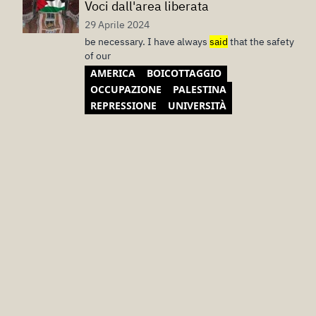
Voci dall'area liberata
29 Aprile 2024
be necessary. I have always
said
that the safety
of our
AMERICA
BOICOTTAGGIO
OCCUPAZIONE
PALESTINA
REPRESSIONE
UNIVERSITÀ