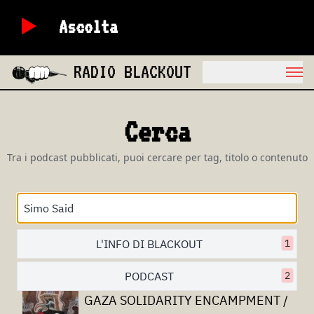
Ascolta
RADIO BLACKOUT
Cerca
Tra i podcast pubblicati, puoi cercare per tag, titolo o contenuto
L'INFO DI BLACKOUT
1
PODCAST
2
GAZA SOLIDARITY ENCAMPMENT /