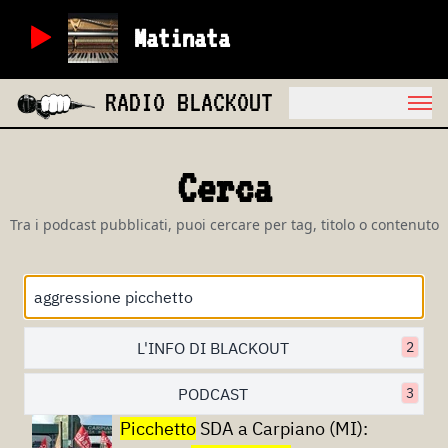
Matinata
RADIO BLACKOUT
Cerca
Tra i podcast pubblicati, puoi cercare per tag, titolo o contenuto
L'INFO DI BLACKOUT
2
PODCAST
3
Picchetto
SDA a Carpiano (MI):