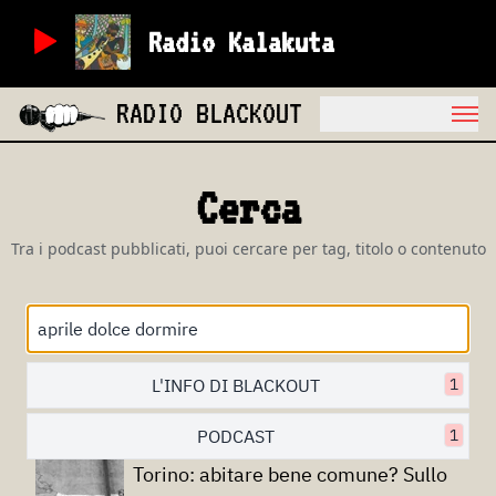
Radio Kalakuta
RADIO BLACKOUT
Cerca
Tra i podcast pubblicati, puoi cercare per tag, titolo o contenuto
L'INFO DI BLACKOUT
1
PODCAST
1
Torino: abitare bene comune? Sullo