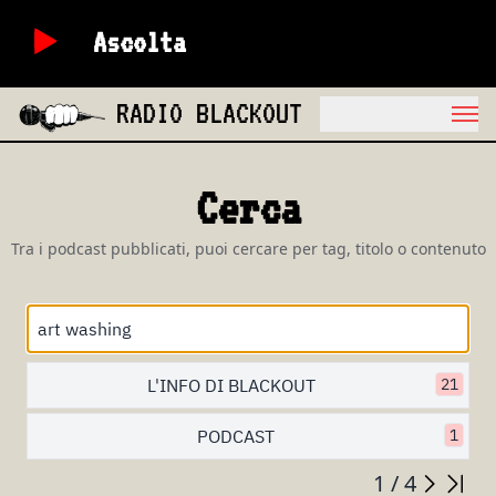
Ascolta
RADIO BLACKOUT
Cerca
Tra i podcast pubblicati, puoi cercare per tag, titolo o contenuto
L'INFO DI BLACKOUT
21
PODCAST
1
1 / 4