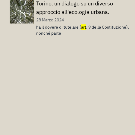
Torino: un dialogo su un diverso
approccio all'ecologia urbana.
28 Marzo 2024
ha il dovere di tutelare (
art
. 9 della Costituzione),
nonché parte