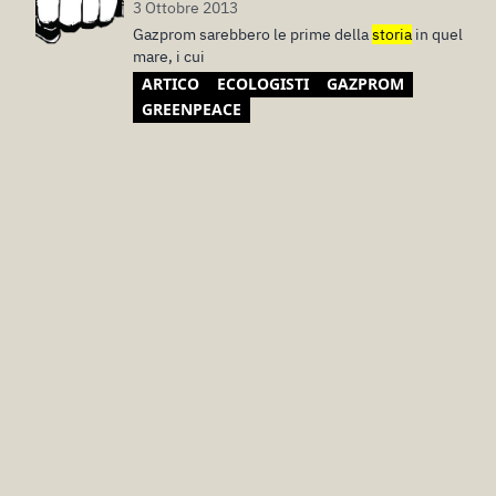
3 Ottobre 2013
Gazprom sarebbero le prime della
storia
in quel
mare, i cui
ARTICO
ECOLOGISTI
GAZPROM
GREENPEACE