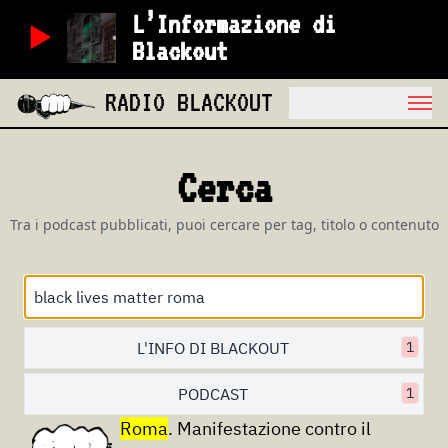
L’Informazione di
Blackout
RADIO BLACKOUT
Cerca
Tra i podcast pubblicati, puoi cercare per tag, titolo o contenuto
L'INFO DI BLACKOUT
1
PODCAST
1
Roma
. Manifestazione contro il