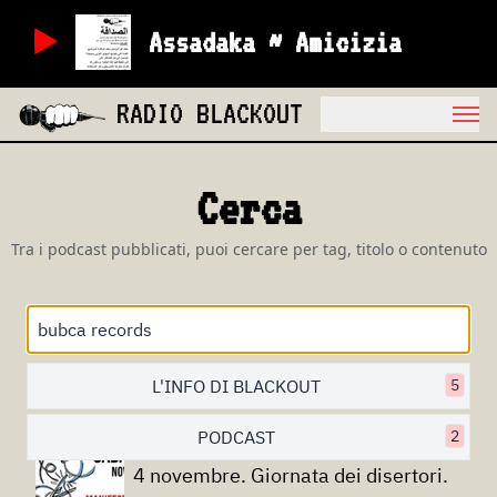
Assadaka ~ Amicizia
RADIO BLACKOUT
Cerca
Tra i podcast pubblicati, puoi cercare per tag, titolo o contenuto
L'INFO DI BLACKOUT
5
PODCAST
2
4 novembre. Giornata dei disertori.