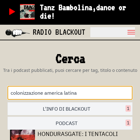
Tanz Bambolina,dance or
die!
RADIO BLACKOUT
Cerca
Tra i podcast pubblicati, puoi cercare per tag, titolo o contenuto
L'INFO DI BLACKOUT
1
PODCAST
1
HONDURASGATE: I TENTACOLI