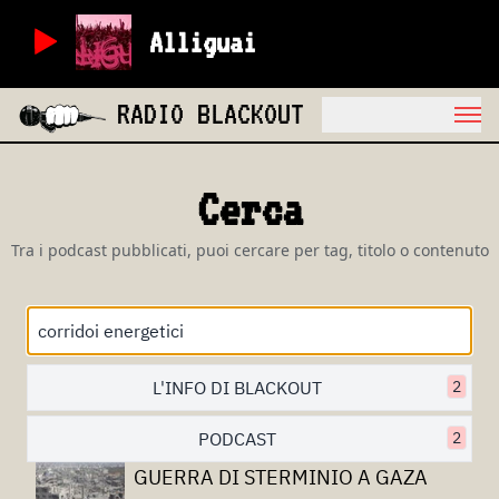
Alliguai
RADIO BLACKOUT
Cerca
Tra i podcast pubblicati, puoi cercare per tag, titolo o contenuto
L'INFO DI BLACKOUT
2
PODCAST
2
GUERRA DI STERMINIO A GAZA