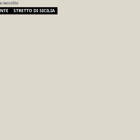
a raccolto
NTE
STRETTO DI SICILIA