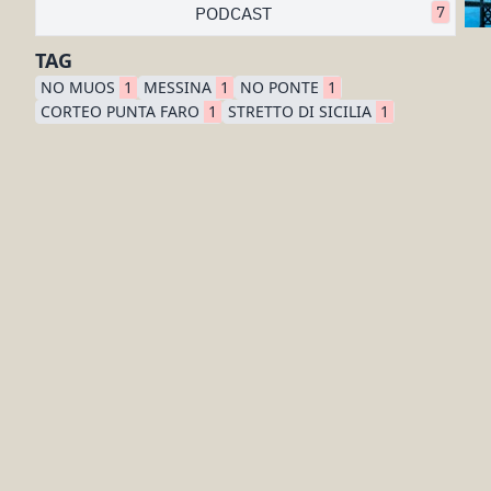
PODCAST
7
TAG
NO MUOS
1
MESSINA
1
NO PONTE
1
CORTEO PUNTA FARO
1
STRETTO DI SICILIA
1