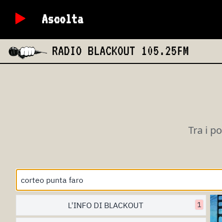
Ascolta
RADIO BLACKOUT
105.25FM
Tra i p
L'INFO DI BLACKOUT
1