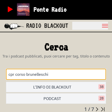
Ponte Radio
RADIO BLACKOUT
Cerca
Tra i podcast pubblicati, puoi cercare per tag, titolo o contenuto
L'INFO DI BLACKOUT
38
PODCAST
28
1 / 7