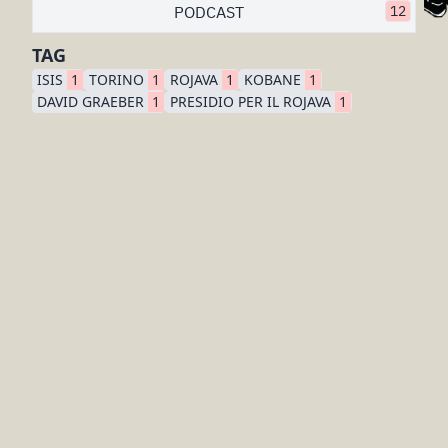
PODCAST
12
TAG
ISIS
1
TORINO
1
ROJAVA
1
KOBANE
1
DAVID GRAEBER
1
PRESIDIO PER IL ROJAVA
1