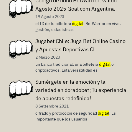
Código de bono BetWarrior: válido
Agosto 2025 Goal com Argentina
19 Agosto 2023
el ID de tu billetera
digital
. BetWarrior en vivo:
gestión, estadísticas
Jugabet Chile: Juga Bet Online Casino
y Apuestas Deportivas CL
2 Marzo 2023
un banco tradicional, una billetera
digital
o
criptoactivos. Esta versatilidad es
Sumérgete en la emoción y la
variedad en doradobet ¡Tu experiencia
de apuestas redefinida!
8 Settembre 2021
cifrado y protocolos de seguridad
digital
. Es
importante que los usuarios