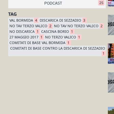
PODCAST
25
TAG
VAL BORMIDA
4
DISCARICA DI SEZZADIO
3
NO TAV TERZO VALICO
2
NO TAV NO TERZO VALICO
2
NO DISCARICA
1
CASCINA BORIO
1
27 MAGGIO 2017
1
NO TERZO VALICO
1
COMITATI DI BASE VAL BORMIDA
1
COMITATI DI BASE CONTRO LA DISCARICA DI SEZZADIO
1