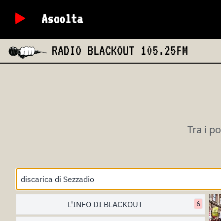
Ascolta
RADIO BLACKOUT
105.25FM
Tra i p
L'INFO DI BLACKOUT
6