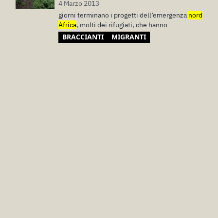
4 Marzo 2013
giorni terminano i progetti dell’emergenza
nord
Africa
, molti dei rifugiati, che hanno
BRACCIANTI
MIGRANTI