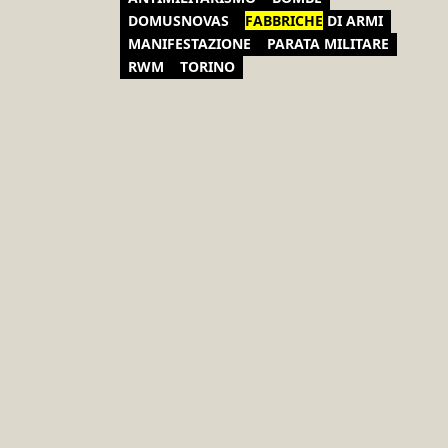
DOMUSNOVAS
FABBRICHE
DI ARMI
MANIFESTAZIONE
PARATA MILITARE
RWM
TORINO