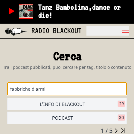
Tanz Bambolina,dance or
die!
RADIO BLACKOUT
Cerca
Tra i podcast pubblicati, puoi cercare per tag, titolo o contenuto
L'INFO DI BLACKOUT
29
PODCAST
30
1 / 5