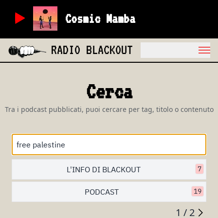
Cosmic Mamba
RADIO BLACKOUT
Cerca
Tra i podcast pubblicati, puoi cercare per tag, titolo o contenuto
L'INFO DI BLACKOUT
7
PODCAST
19
1 / 2