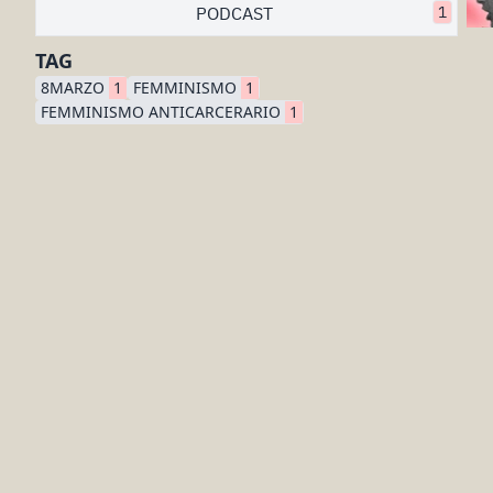
PODCAST
1
TAG
8MARZO
1
FEMMINISMO
1
FEMMINISMO ANTICARCERARIO
1