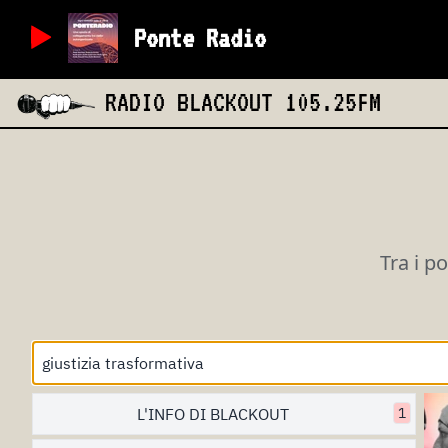
Ponte Radio
RADIO BLACKOUT
105.25FM
Tra i p
L'INFO DI BLACKOUT
1