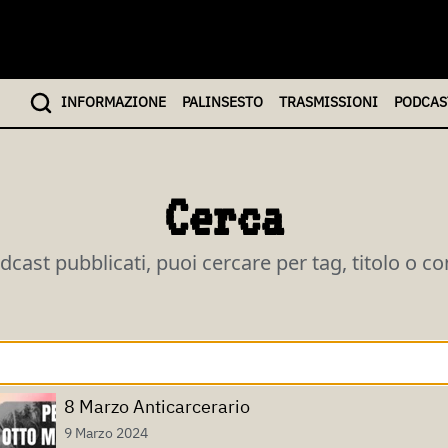
INFO
RMAZIONE
PALINSESTO
TRASMISSIONI
PODCAS
Cerca
odcast pubblicati, puoi cercare per tag, titolo o c
8 Marzo Anticarcerario
9 Marzo 2024