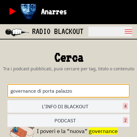
Anarres
RADIO BLACKOUT
Cerca
Tra i podcast pubblicati, puoi cercare per tag, titolo o contenuto
L'INFO DI BLACKOUT
4
PODCAST
2
I poveri e la “nuova”
governance