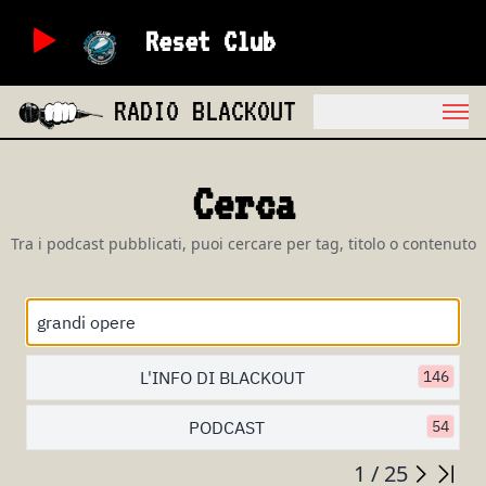
Reset Club
RADIO BLACKOUT
Cerca
Tra i podcast pubblicati, puoi cercare per tag, titolo o contenuto
L'INFO DI BLACKOUT
146
PODCAST
54
1 / 25