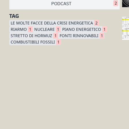
PODCAST
2
TAG
LE MOLTE FACCE DELLA CRISI ENERGETICA
2
RIARMO
1
NUCLEARE
1
PIANO ENERGETICO
1
STRETTO DI HORMUZ
1
FONTI RINNOVABILI
1
COMBUSTIBILI FOSSILI
1