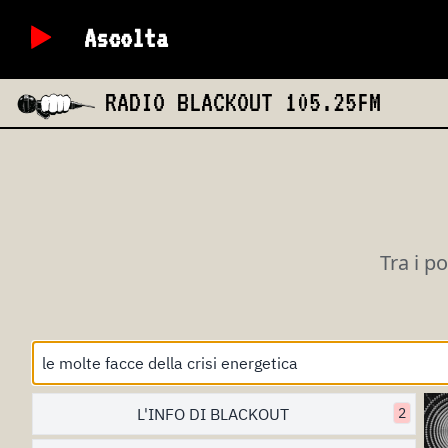
Ascolta
RADIO BLACKOUT
105.25FM
Tra i p
L'INFO DI BLACKOUT
2