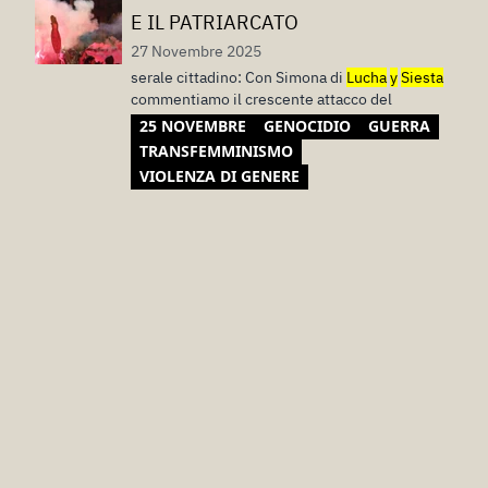
E IL PATRIARCATO
27 Novembre 2025
serale cittadino: Con Simona di
Lucha
y
Siesta
commentiamo il crescente attacco del
25 NOVEMBRE
GENOCIDIO
GUERRA
TRANSFEMMINISMO
VIOLENZA DI GENERE