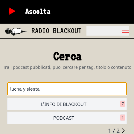
Ascolta
RADIO BLACKOUT
Cerca
Tra i podcast pubblicati, puoi cercare per tag, titolo o contenuto
L'INFO DI BLACKOUT
7
PODCAST
1
1 / 2