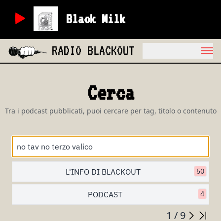
Black Milk
RADIO BLACKOUT
Cerca
Tra i podcast pubblicati, puoi cercare per tag, titolo o contenuto
L'INFO DI BLACKOUT
50
PODCAST
4
1 / 9