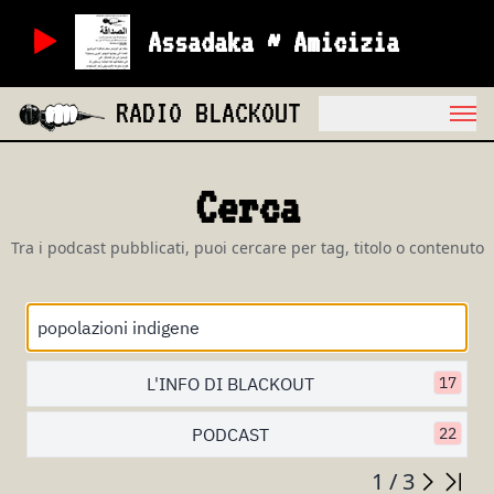
Assadaka ~ Amicizia
RADIO BLACKOUT
Cerca
Tra i podcast pubblicati, puoi cercare per tag, titolo o contenuto
L'INFO DI BLACKOUT
17
PODCAST
22
1 / 3