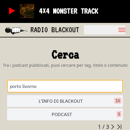
4×4 MONSTER TRACK
RADIO BLACKOUT
Cerca
Tra i podcast pubblicati, puoi cercare per tag, titolo o contenuto
L'INFO DI BLACKOUT
15
PODCAST
5
1 / 3