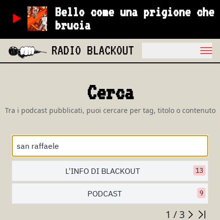
Bello come una prigione che
brucia
RADIO BLACKOUT
Cerca
Tra i podcast pubblicati, puoi cercare per tag, titolo o contenuto
L'INFO DI BLACKOUT
13
PODCAST
9
1 / 3