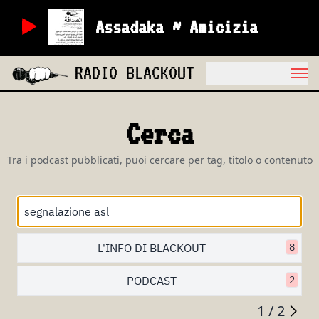
Assadaka ~ Amicizia
RADIO BLACKOUT
Cerca
Tra i podcast pubblicati, puoi cercare per tag, titolo o contenuto
L'INFO DI BLACKOUT
8
PODCAST
2
1 / 2