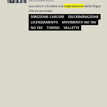
26 Ottobre 2015
suo carico c'è stata una
segnalazione
della Digos
che ha annotato
DIREZIONE CARCERE
DISCRIMINAZIONE
LICENZIAMENTO
MOVIMENTO NO TAV
NO TAV
TORINO
VALLETTE