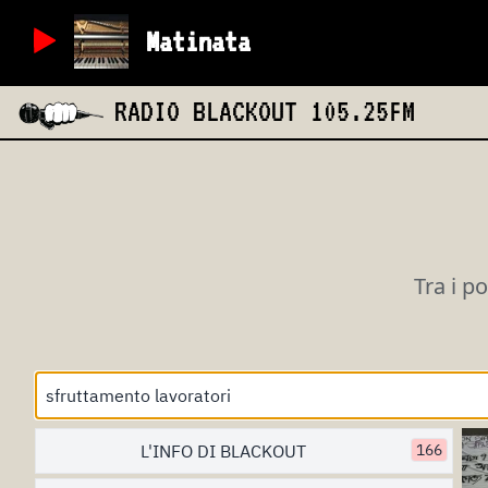
Matinata
RADIO BLACKOUT
105.25FM
Tra i p
L'INFO DI BLACKOUT
166