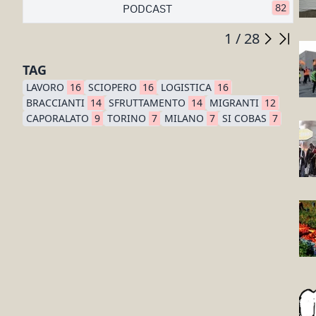
PODCAST
82
1 / 28
TAG
LAVORO
16
SCIOPERO
16
LOGISTICA
16
BRACCIANTI
14
SFRUTTAMENTO
14
MIGRANTI
12
CAPORALATO
9
TORINO
7
MILANO
7
SI COBAS
7