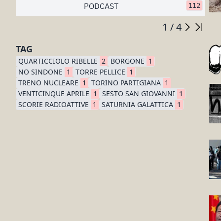
PODCAST
112
1 / 4
TAG
QUARTICCIOLO RIBELLE
2
BORGONE
1
NO SINDONE
1
TORRE PELLICE
1
TRENO NUCLEARE
1
TORINO PARTIGIANA
1
VENTICINQUE APRILE
1
SESTO SAN GIOVANNI
1
SCORIE RADIOATTIVE
1
SATURNIA GALATTICA
1