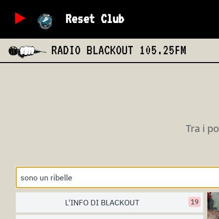
Reset Club
RADIO BLACKOUT
105.25FM
Tra i p
L'INFO DI BLACKOUT
19