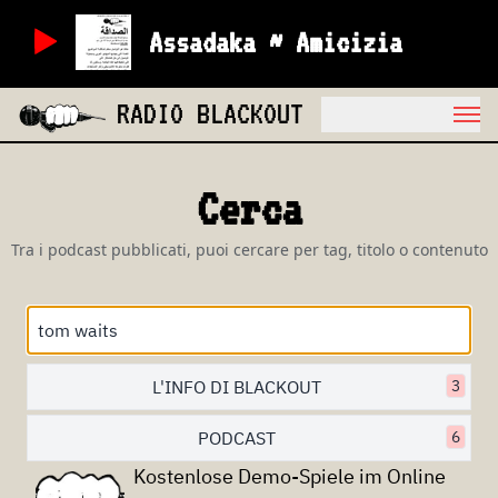
Assadaka ~ Amicizia
RADIO BLACKOUT
Cerca
Tra i podcast pubblicati, puoi cercare per tag, titolo o contenuto
L'INFO DI BLACKOUT
3
PODCAST
6
Kostenlose Demo-Spiele im Online