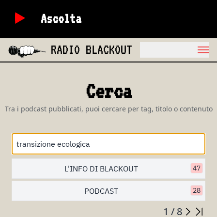
Ascolta
RADIO BLACKOUT
Cerca
Tra i podcast pubblicati, puoi cercare per tag, titolo o contenuto
L'INFO DI BLACKOUT
47
PODCAST
28
1 / 8