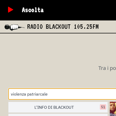
Ascolta
RADIO BLACKOUT
105.25FM
Tra i p
L'INFO DI BLACKOUT
51