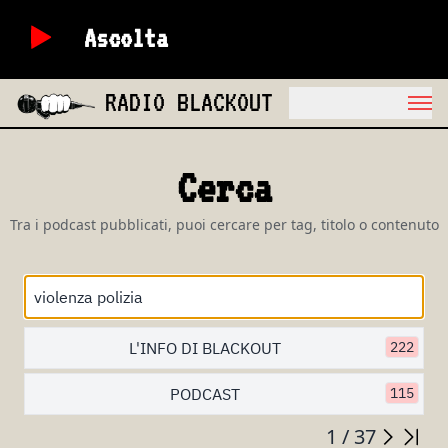
Ascolta
RADIO BLACKOUT
Cerca
Tra i podcast pubblicati, puoi cercare per tag, titolo o contenuto
L'INFO DI BLACKOUT
222
PODCAST
115
1 / 37