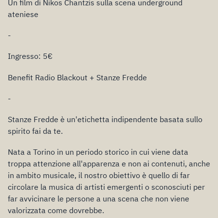
Un film di Nikos Chantzis sulla scena underground
ateniese
-
Ingresso: 5€
Benefit Radio Blackout + Stanze Fredde
-
Stanze Fredde è un'etichetta indipendente basata sullo
spirito fai da te.
Nata a Torino in un periodo storico in cui viene data
troppa attenzione all'apparenza e non ai contenuti, anche
in ambito musicale, il nostro obiettivo è quello di far
circolare la musica di artisti emergenti o sconosciuti per
far avvicinare le persone a una scena che non viene
valorizzata come dovrebbe.