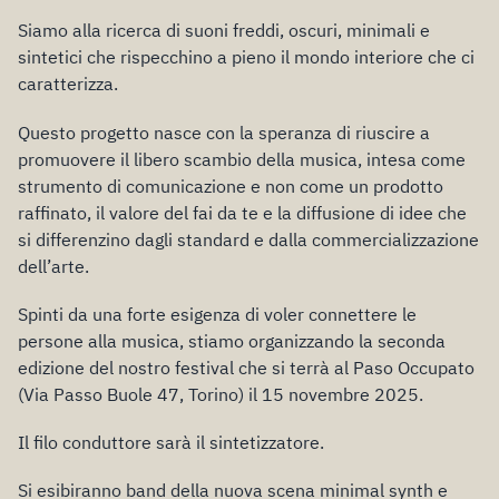
Siamo alla ricerca di suoni freddi, oscuri, minimali e
sintetici che rispecchino a pieno il mondo interiore che ci
caratterizza.
Questo progetto nasce con la speranza di riuscire a
promuovere il libero scambio della musica, intesa come
strumento di comunicazione e non come un prodotto
raffinato, il valore del fai da te e la diffusione di idee che
si differenzino dagli standard e dalla commercializzazione
dell’arte.
Spinti da una forte esigenza di voler connettere le
persone alla musica, stiamo organizzando la seconda
edizione del nostro festival che si terrà al Paso Occupato
(Via Passo Buole 47, Torino) il 15 novembre 2025.
Il filo conduttore sarà il sintetizzatore.
Si esibiranno band della nuova scena minimal synth e