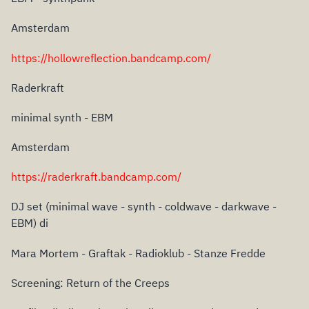
Amsterdam
https://hollowreflection.bandcamp.com/
Raderkraft
minimal synth - EBM
Amsterdam
https://raderkraft.bandcamp.com/
DJ set (minimal wave - synth - coldwave - darkwave -
EBM) di
Mara Mortem - Graftak - Radioklub - Stanze Fredde
Screening: Return of the Creeps