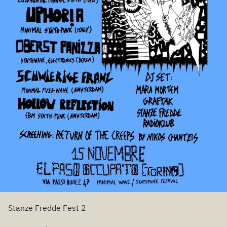
Stanze Fredde Fest 2