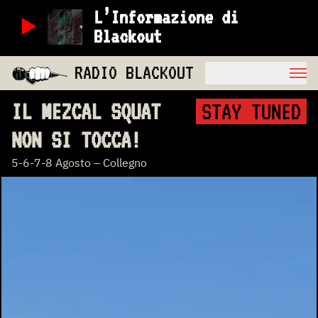
L’Informazione di
Blackout
RADIO BLACKOUT
IL MEZCAL SQUAT
STAY TUNED
NON SI TOCCA!
5-6-7-8 Agosto – Collegno