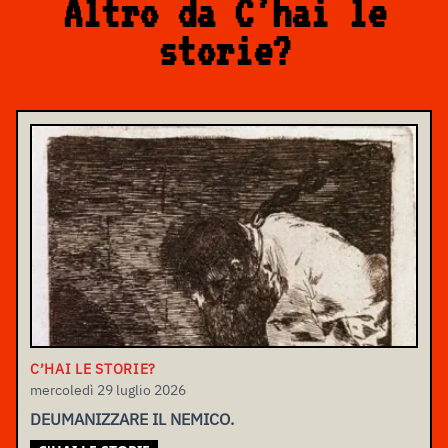
Altro da C’hai le
storie?
C’HAI LE STORIE?
mercoledì 29 luglio 2026
DEUMANIZZARE IL NEMICO.