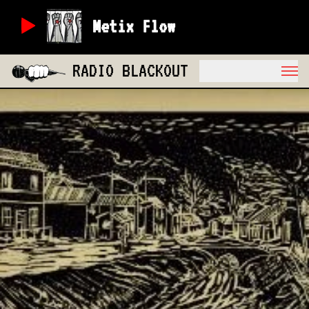
Metix Flow
RADIO BLACKOUT