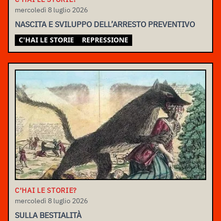
mercoledì 8 luglio 2026
NASCITA E SVILUPPO DELL’ARRESTO PREVENTIVO
C'HAI LE STORIE
REPRESSIONE
C’HAI LE STORIE?
mercoledì 8 luglio 2026
SULLA BESTIALITÀ