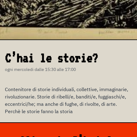
C’hai le storie?
ogni mercoledi dalle 15:30 alle 17:00
Contenitore di storie individuali, collettive, immaginarie,
rivoluzionarie. Storie di ribelli/e, banditi/e, fuggiaschi/e,
eccentrici/he; ma anche di fughe, di rivolte, di arte.
Perchè le storie fanno la storia