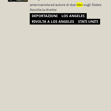
americanista ed autore di due
libri
sugli States
Ascolta la diretta:
DEPORTAZIONI
LOS ANGELES
RIVOLTA A LOS ANGELES
STATI UNITI